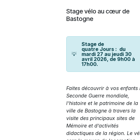
Skip to Content
Stage vélo au cœur de
Bastogne
Stage de
quatre Jours : du
💡
mardi 27 au jeudi 30
avril 2026, de 9h00 à
17h00.
Faites découvrir à vos enfants 
Seconde Guerre mondiale,
l’histoire et le patrimoine de la
ville de Bastogne à travers la
visite des principaux sites de
Mémoire et d’activités
didactiques de la région. Le vé